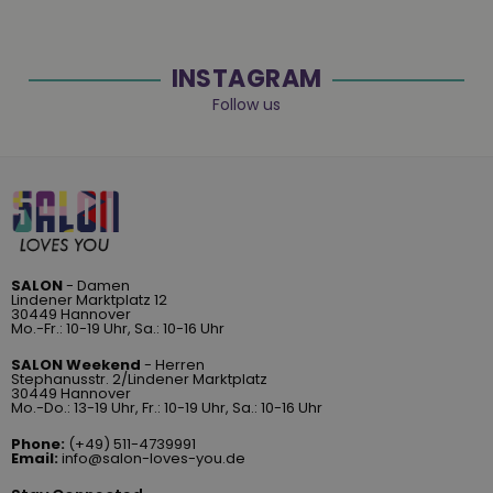
INSTAGRAM
Follow us
SALON
- Damen
Lindener Marktplatz 12
30449 Hannover
Mo.-Fr.: 10-19 Uhr, Sa.: 10-16 Uhr
SALON Weekend
- Herren
Stephanusstr. 2/Lindener Marktplatz
30449 Hannover
Mo.-Do.: 13-19 Uhr, Fr.: 10-19 Uhr, Sa.: 10-16 Uhr
Phone:
(+49) 511-4739991
Email:
info@salon-loves-you.de