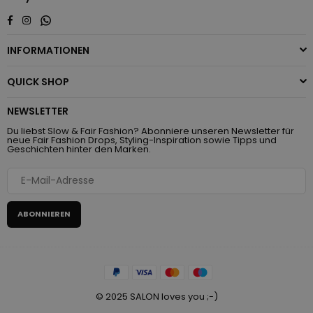
Whatsapp
Facebook
Instagram
INFORMATIONEN
QUICK SHOP
NEWSLETTER
Du liebst Slow & Fair Fashion? Abonniere unseren Newsletter für
neue Fair Fashion Drops, Styling-Inspiration sowie Tipps und
Geschichten hinter den Marken.
ABONNIEREN
© 2025 SALON loves you ;-)