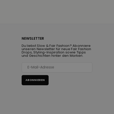
NEWSLETTER
Du liebst Slow & Fair Fashion? Abonniere
unseren Newsletter für neue Fair Fashion
Drops, Styling-Inspiration sowie Tipps
und Geschichten hinter den Marken.
ABONNIEREN