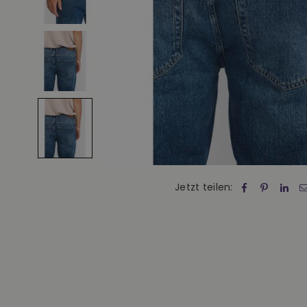
Jetzt teilen: