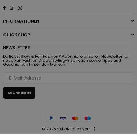
Whatsapp
Facebook
Instagram
INFORMATIONEN
QUICK SHOP
NEWSLETTER
Du liebst Slow & Fair Fashion? Abonniere unseren Newsletter für
neue Fair Fashion Drops, Styling-Inspiration sowie Tipps und
Geschichten hinter den Marken.
ABONNIEREN
© 2025 SALON loves you ;-)