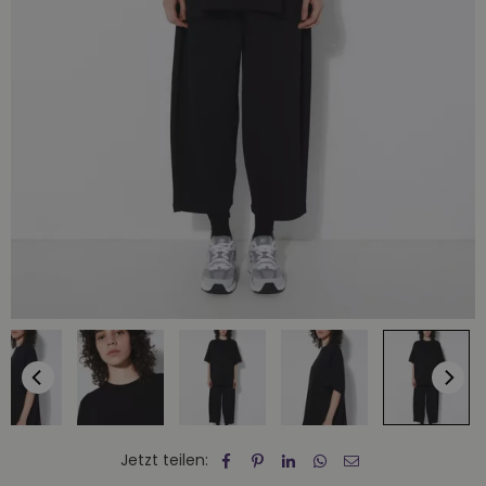
Jetzt teilen: