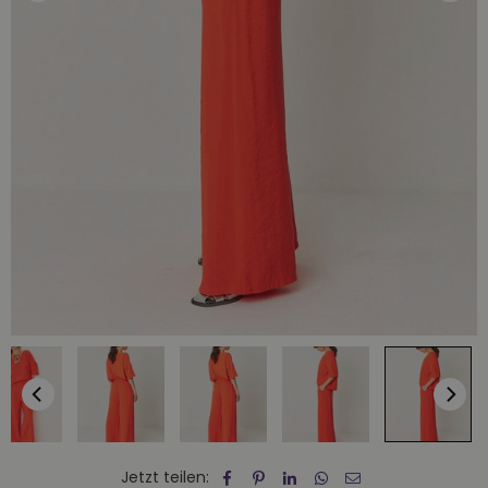
Jetzt teilen: