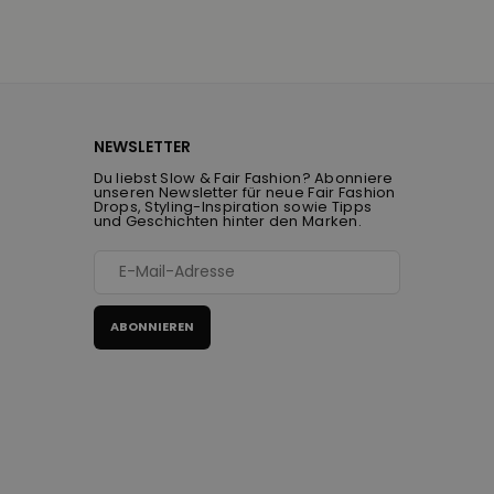
NEWSLETTER
Du liebst Slow & Fair Fashion? Abonniere
unseren Newsletter für neue Fair Fashion
Drops, Styling-Inspiration sowie Tipps
und Geschichten hinter den Marken.
ABONNIEREN