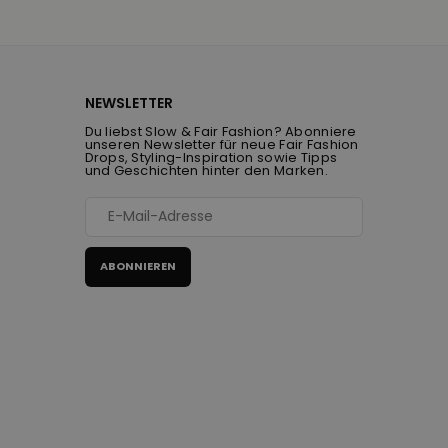
NEWSLETTER
Du liebst Slow & Fair Fashion? Abonniere
unseren Newsletter für neue Fair Fashion
Drops, Styling-Inspiration sowie Tipps
und Geschichten hinter den Marken.
ABONNIEREN