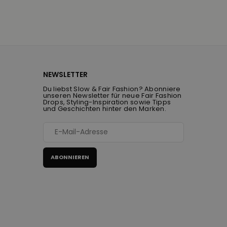
NEWSLETTER
Du liebst Slow & Fair Fashion? Abonniere
unseren Newsletter für neue Fair Fashion
Drops, Styling-Inspiration sowie Tipps
und Geschichten hinter den Marken.
ABONNIEREN