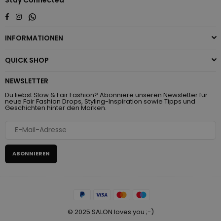
Whatsapp
Facebook
Instagram
INFORMATIONEN
QUICK SHOP
NEWSLETTER
Du liebst Slow & Fair Fashion? Abonniere unseren Newsletter für
neue Fair Fashion Drops, Styling-Inspiration sowie Tipps und
Geschichten hinter den Marken.
ABONNIEREN
© 2025 SALON loves you ;-)