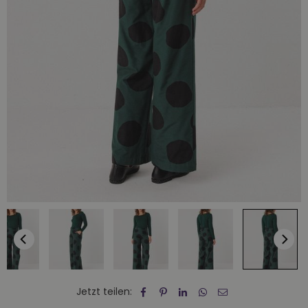
Jetzt teilen: