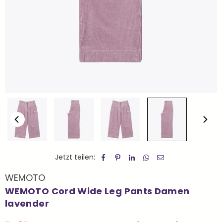
Jetzt teilen:
WEMOTO
WEMOTO Cord Wide Leg Pants Damen
lavender