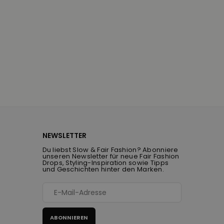
NEWSLETTER
Du liebst Slow & Fair Fashion? Abonniere
unseren Newsletter für neue Fair Fashion
Drops, Styling-Inspiration sowie Tipps
und Geschichten hinter den Marken.
ABONNIEREN