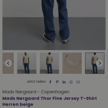
Jetzt teilen:
Mads Nørgaard - Copenhagen
Mads Nørgaard Thor Fine Jersey T-Shirt
Herren beige